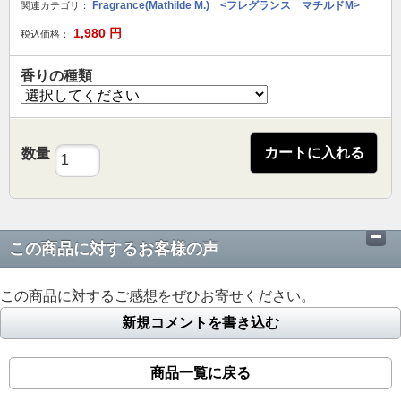
Fragrance(Mathilde M.) <フレグランス マチルドM>
関連カテゴリ：
1,980
円
税込価格：
香りの種類
カートに入れる
数量
この商品に対するお客様の声
この商品に対するご感想をぜひお寄せください。
新規コメントを書き込む
商品一覧に戻る