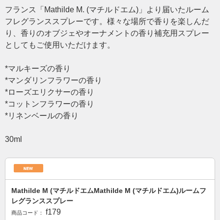
フランス「Mathilde M. (マチルドエム)」より届いたルーム
フレグランススプレーです。様々な場所で香りを楽しんだ
り、香りのオブジェやオーナメントの香り補充用スプレー
としてもご使用いただけます。
*マルキーズの香り
*マンダリンフラワーの香り
*ローズエリクサーの香り
*コットンフラワーの香り
*リネンベールの香り
30ml
Mathilde M (マチルドエムMathilde M (マチルドエム)ルームフ
レグランススプレー
f179
商品コード：