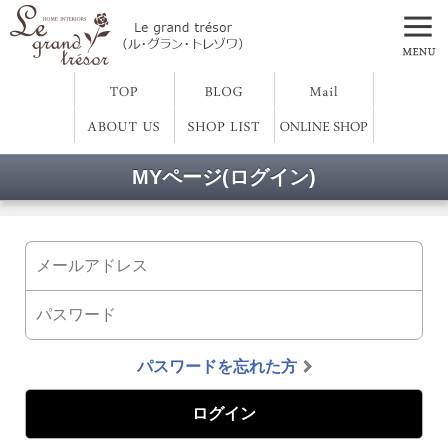
MYページ(ログイン)
パスワードを忘れた方