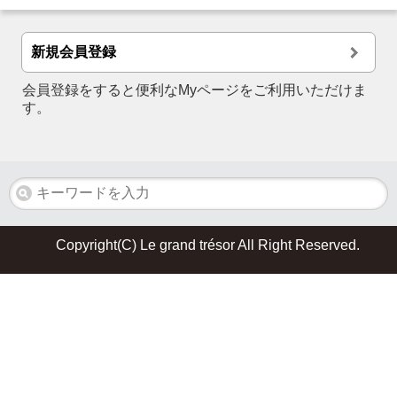
新規会員登録
会員登録をすると便利なMyページをご利用いただけま
す。
Copyright(C) Le grand trésor All Right Reserved.