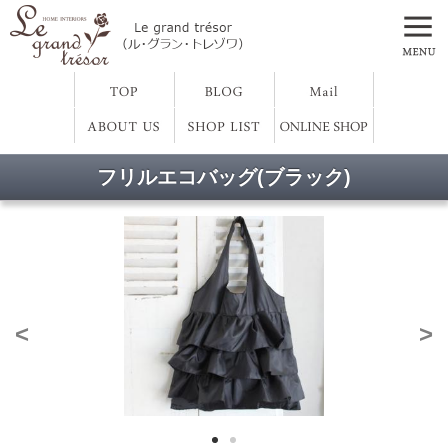
フリルエコバッグ(ブラック)
<
>