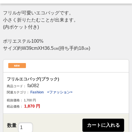
フリルが可愛いエコバッグです。
小さく折りたたむことが出来ます。
(内ポケット付き)
ポリエステル100%
サイズ約W39cmXH36.5㎝(持ち手約18㎝)
フリルエコバッグ(ブラック)
fa082
商品コード：
Fashion <ファッション>
関連カテゴリ：
税抜価格：
1,700
円
1,870
円
税込価格：
カートに入れる
数量