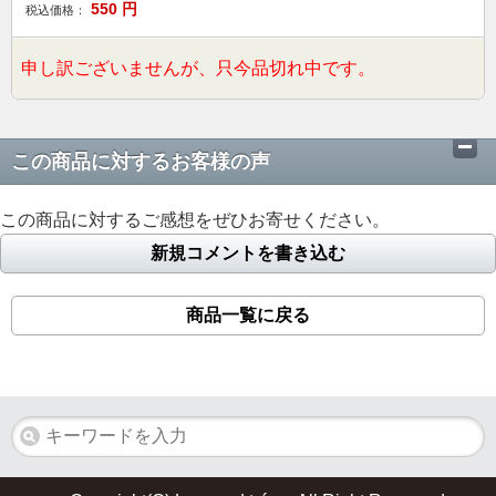
550
円
税込価格：
申し訳ございませんが、只今品切れ中です。
この商品に対するお客様の声
この商品に対するご感想をぜひお寄せください。
新規コメントを書き込む
商品一覧に戻る