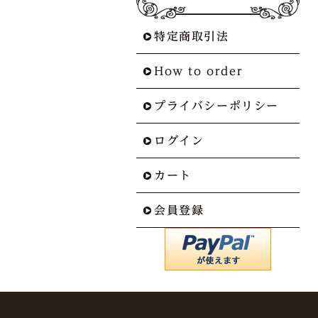
特定商取引法
How to order
プライバシーポリシー
ログイン
カート
会員登録