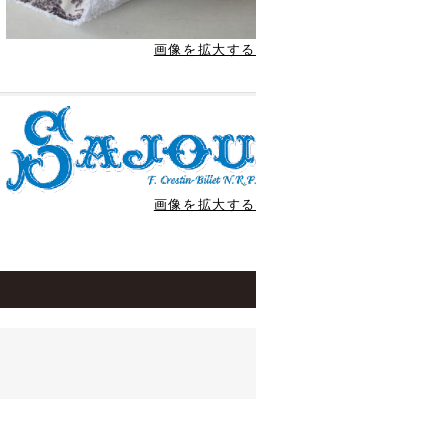
画像を拡大する
画像を拡大する