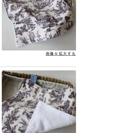
画像を拡大する