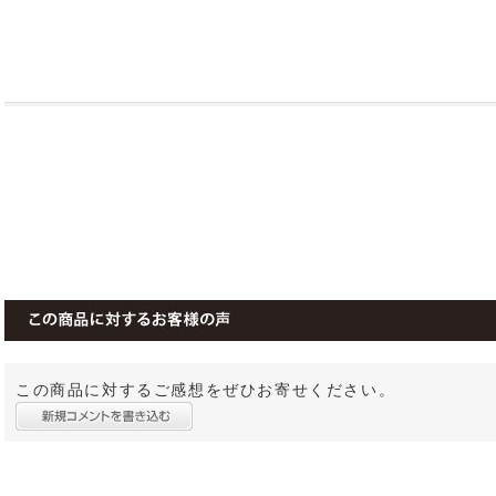
この商品に対するご感想をぜひお寄せください。