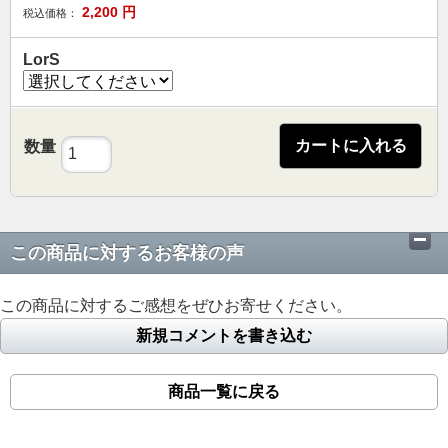
2,200
円
税込価格：
LorS
カートに入れる
数量
この商品に対するお客様の声
この商品に対するご感想をぜひお寄せください。
新規コメントを書き込む
商品一覧に戻る