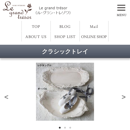
クラシックトレイ
<
>