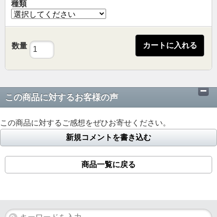
種類
カートに入れる
数量
この商品に対するお客様の声
この商品に対するご感想をぜひお寄せください。
新規コメントを書き込む
商品一覧に戻る