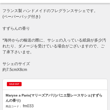
フランス製 ハンドメイドのフレグランスサシェです。
(ペーパーバッグ付き)
すずらんの香り
*海外からの輸送の際に、サシェの入っている紙袋が多少汚
れたり、ダメージを受けている場合がございますので、ご
了承下さいませ。
サシェのサイズ
約7.5cmX8cm
Maryse a Paris(マリーズアパリ)パニエ型レースサシェ(すずら
んの香り)
fm033
商品コード：