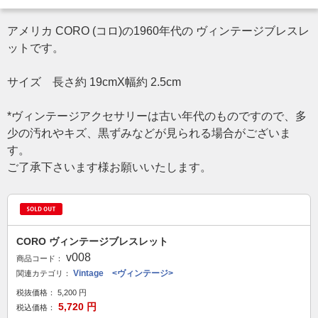
アメリカ CORO (コロ)の1960年代の ヴィンテージブレスレ
ットです。
サイズ 長さ約 19cmX幅約 2.5cm
*ヴィンテージアクセサリーは古い年代のものですので、多
少の汚れやキズ、黒ずみなどが見られる場合がございま
す。
ご了承下さいます様お願いいたします。
CORO ヴィンテージブレスレット
v008
商品コード：
Vintage <ヴィンテージ>
関連カテゴリ：
税抜価格：
5,200
円
5,720
円
税込価格：