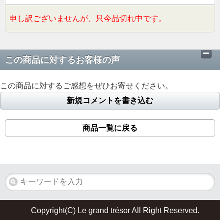
申し訳ございませんが、只今品切れ中です。
この商品に対するお客様の声
この商品に対するご感想をぜひお寄せください。
新規コメントを書き込む
商品一覧に戻る
Copyright(C) Le grand trésor All Right Reserved.