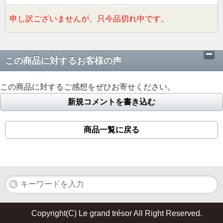
申し訳ございませんが、只今品切れ中です。
この商品に対するお客様の声
この商品に対するご感想をぜひお寄せください。
新規コメントを書き込む
商品一覧に戻る
Copyright(C) Le grand trésor All Right Reserved.