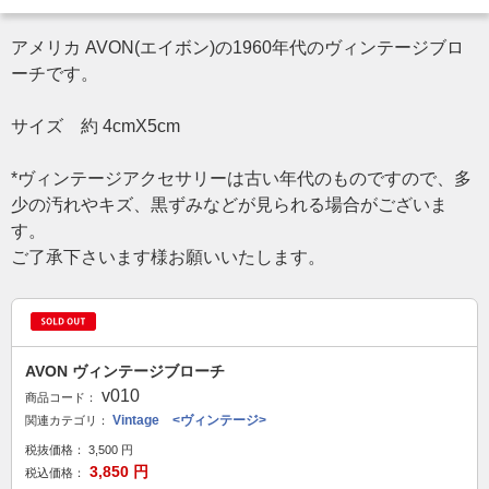
アメリカ AVON(エイボン)の1960年代のヴィンテージブロ
ーチです。
サイズ 約 4cmX5cm
*ヴィンテージアクセサリーは古い年代のものですので、多
少の汚れやキズ、黒ずみなどが見られる場合がございま
す。
ご了承下さいます様お願いいたします。
AVON ヴィンテージブローチ
v010
商品コード：
Vintage <ヴィンテージ>
関連カテゴリ：
税抜価格：
3,500
円
3,850
円
税込価格：