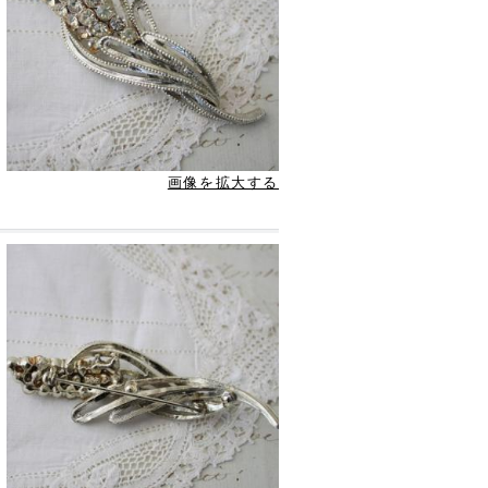
画像を拡大する