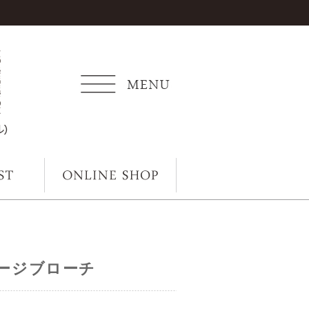
テージブローチ