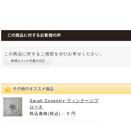
この商品に対するご感想をぜひお寄せください。
Sarah Coventry ヴィンテージブ
ローチ
税込価格(税込)：
0 円