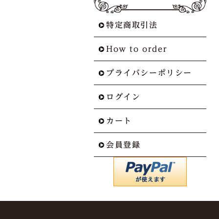
特定商取引法
How to order
プライバシーポリシー
ログイン
カート
会員登録