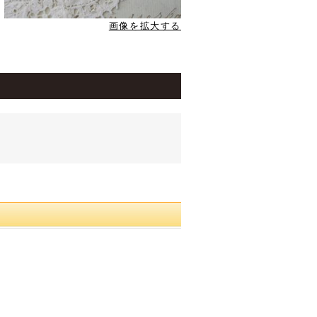
画像を拡大する