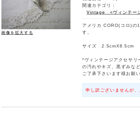
関連カテゴリ：
Vintage <ヴィンテー
アメリカ CORO(コロ)
す。
画像を拡大する
サイズ 2.5cmX8.5cm
*ヴィンテージアクセサリ
の汚れやキズ、黒ずみな
ご了承下さいます様お願
申し訳ございませんが、