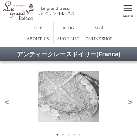
アンティークレースドイリー(France)
<
>